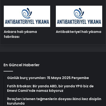
Ankara halı yıkama
Antibakteriyel halı yıkama
fabrikası
En Güncel Haberler
Günlük burç yorumları: 15 Mayıs 2025 Perşembe
Fatih Erbakan: Bir yanda ABD, bir yanda YPG biz de
Emevi Camii’nde namaz kılıyoruz
İhraçları istenen teğmenlerin dosyası ikinci kez disiplin
kurulunda