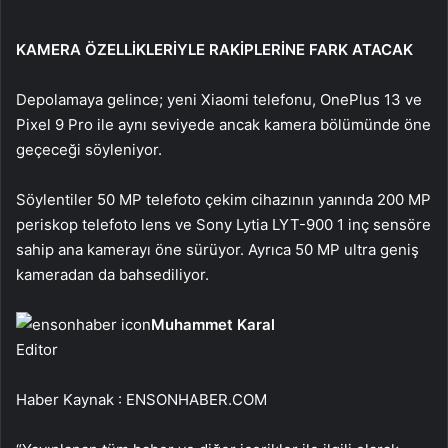
KAMERA ÖZELLİKLERİYLE RAKİPLERİNE FARK ATACAK
Depolamaya gelince; yeni Xiaomi telefonu, OnePlus 13 ve
Pixel 9 Pro ile aynı seviyede ancak kamera bölümünde öne
geçeceği söyleniyor.
Söylentiler 50 MP telefoto çekim cihazının yanında 200 MP
periskop telefoto lens ve Sony Lytia LYT-900 1 inç sensöre
sahip ana kamerayı öne sürüyor. Ayrıca 50 MP ultra geniş
kameradan da bahsediliyor.
Muhammet Karal
Editor
Haber Kaynak : ENSONHABER.COM