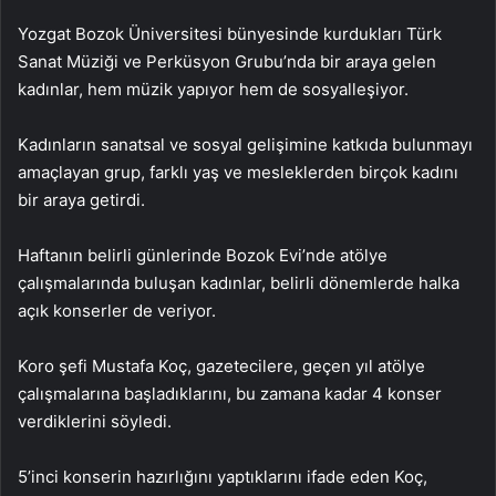
Yozgat Bozok Üniversitesi bünyesinde kurdukları Türk
Sanat Müziği ve Perküsyon Grubu’nda bir araya gelen
kadınlar, hem müzik yapıyor hem de sosyalleşiyor.
Kadınların sanatsal ve sosyal gelişimine katkıda bulunmayı
amaçlayan grup, farklı yaş ve mesleklerden birçok kadını
bir araya getirdi.
Haftanın belirli günlerinde Bozok Evi’nde atölye
çalışmalarında buluşan kadınlar, belirli dönemlerde halka
açık konserler de veriyor.
Koro şefi Mustafa Koç, gazetecilere, geçen yıl atölye
çalışmalarına başladıklarını, bu zamana kadar 4 konser
verdiklerini söyledi.
5’inci konserin hazırlığını yaptıklarını ifade eden Koç,