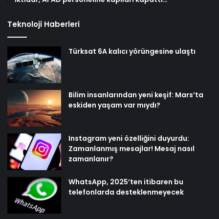
Teknoloji Haberleri
Türksat 6A kalıcı yörüngesine ulaştı
Bilim insanlarından yeni keşif: Mars’ta
eskiden yaşam var mıydı?
Instagram yeni özelliğini duyurdu:
Zamanlanmış mesajlar! Mesaj nasıl
zamanlanır?
WhatsApp, 2025’ten itibaren bu
telefonlarda desteklenmeyecek