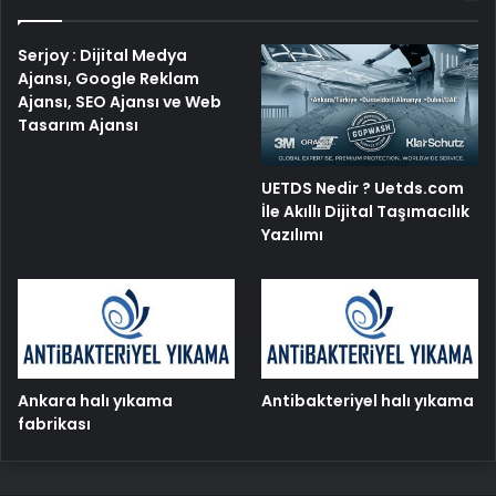
Serjoy : Dijital Medya
Ajansı, Google Reklam
Ajansı, SEO Ajansı ve Web
Tasarım Ajansı
UETDS Nedir ? Uetds.com
İle Akıllı Dijital Taşımacılık
Yazılımı
Ankara halı yıkama
Antibakteriyel halı yıkama
fabrikası