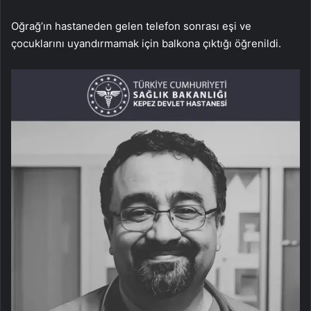
Oğrağ’ın hastaneden gelen telefon sonrası eşi ve
çocuklarını uyandırmamak için balkona çıktığı öğrenildi.