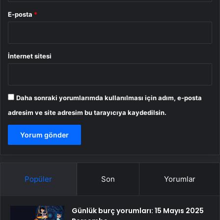
E-posta
*
İnternet sitesi
Daha sonraki yorumlarımda kullanılması için adım, e-posta
adresim ve site adresim bu tarayıcıya kaydedilsin.
Popüler
Son
Yorumlar
Günlük burç yorumları: 15 Mayıs 2025