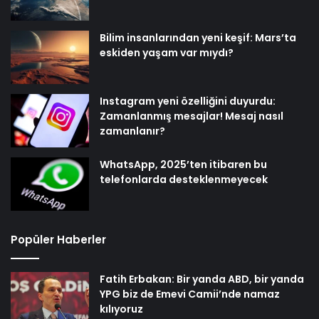
Bilim insanlarından yeni keşif: Mars’ta
eskiden yaşam var mıydı?
Instagram yeni özelliğini duyurdu:
Zamanlanmış mesajlar! Mesaj nasıl
zamanlanır?
WhatsApp, 2025’ten itibaren bu
telefonlarda desteklenmeyecek
Popüler Haberler
Fatih Erbakan: Bir yanda ABD, bir yanda
YPG biz de Emevi Camii’nde namaz
kılıyoruz