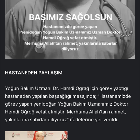
HASTANEDEN PAYLAŞIM
Yoğun Bakım Uzmanı Dr. Hamdi Oğrağ için görev yaptığı
hastaneden yapılan başsağlığı mesajında; “Hastanemizde
görev yapan yenidoğan Yoğun Bakım Uzmanımız Doktor
Hemdi Oğroğ vefat etmiştir. Merhuma Allah’tan rahmet,
yakınlarına sabırlar diliyoruz” ifadelerine yer verildi.