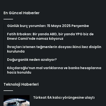
En Güncel Haberler
Günlük burç yorumları: 15 Mayıs 2025 Perşembe
Fatih Erbakan: Bir yanda ABD, bir yanda YPG biz de
Emevi Camii’nde namaz kılıyoruz
İhraçları istenen teğmenlerin dosyası ikinci kez disiplin
kurulunda
Doğurganlık neden azalıyor?
Kılıçdaroğlu’nun mal varlıklarına ve banka hesaplarına
haciz konuldu
Teknoloji Haberleri
Türksat 6A kalıcı yörüngesine ulaştı